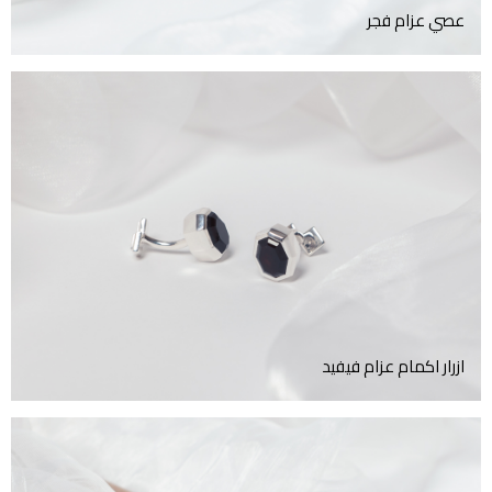
عصي عزام فجر
ازرار اكمام عزام فيفيد
ازرار اكمام عزام فيفيد