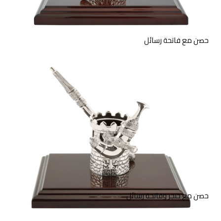
حصن مع فاتحة رسائل
منحوتة من الفضة الإسترليني
لحصن وفاتحة رسائل على قاعدة
خشبية.
حصن مع خنجر وفاتحة رسائل