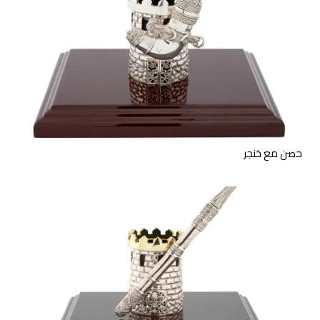
منحوتة من الفضة الإسترليني
لحصن وخنجر على قاعدة خشبية.
حصن مع خنجر
منحوتة من الفضة الإسترليني
لحصن وفاتحة رسائل على قاعدة
خشبية.